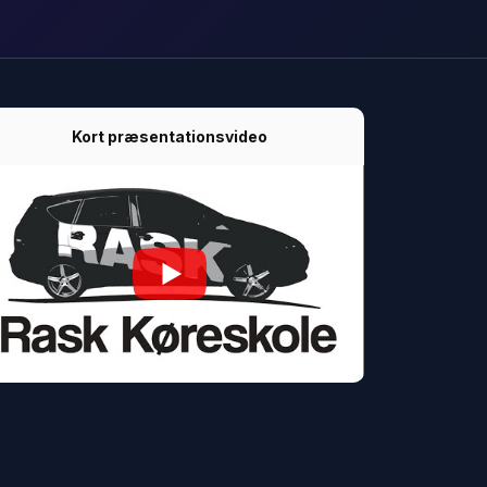
Kort præsentationsvideo