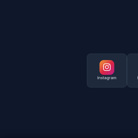
Instagram