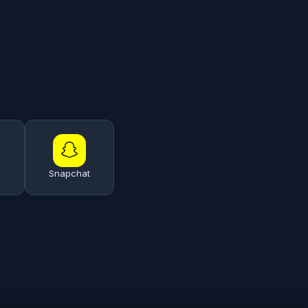
Snapchat