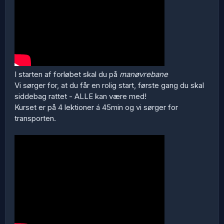
I starten af forløbet skal du på
manøvrebane
Vi sørger for, at du får en rolig start, første gang du skal
siddebag rattet - ALLE kan være med!
Kurset er på 4 lektioner á 45min og vi sørger for
transporten.