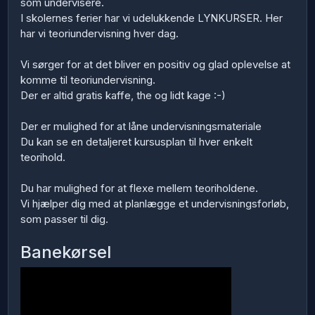
som undervisere.
I skolernes ferier har vi udelukkende LYNKURSER. Her
har vi teoriundervisning hver dag.
Vi sørger for at det bliver en positiv og glad oplevelse at
komme til teoriundervisning.
Der er altid gratis kaffe, the og lidt kage :-)
Der er mulighed for at låne undervisningsmateriale
Du kan se en detaljeret kursusplan til hver enkelt
teorihold.
Du har mulighed for at flexe mellem teoriholdene.
Vi hjælper dig med at planlægge et undervisningsforløb,
som passer til dig.
Banekørsel