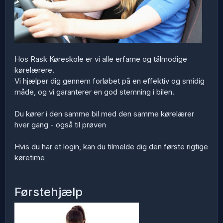
Hos Rask Køreskole er vi alle erfarne og tålmodige
kørelærere.
Vi hjælper dig gennem forløbet på en effektiv og smidig
måde, og vi garanterer en god stemning i bilen.
Du kører i den samme bil med den samme kørelærer
hver gang - også til prøven
Hvis du har et login, kan du tilmelde dig den første rigtige
køretime
Førstehjælp