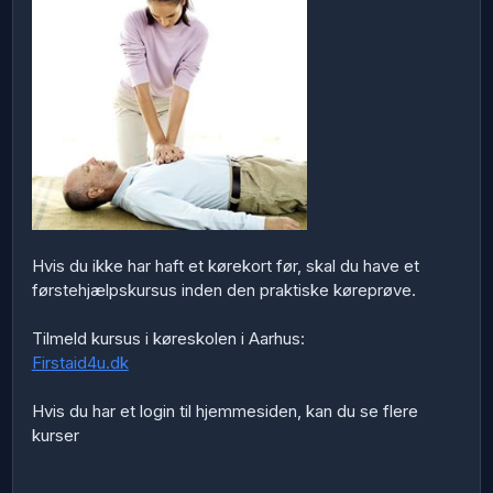
Hvis du ikke har haft et kørekort før, skal du have et
førstehjælpskursus inden den praktiske køreprøve.
Tilmeld kursus i køreskolen i Aarhus:
Firstaid4u.dk
Hvis du har et login til hjemmesiden, kan du se flere
kurser