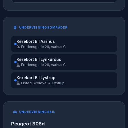
UNDERVISNINGSOMRÅDER
Kørekort Bil Aarhus
Fredensgade 26, Aarhus C
Kørekort Bil Lynkursus
Fredensgade 26, Aarhus C
Kørekort Bil Lystrup
Elsted Skolevej 4, Lystrup
UNDERVISNINGSBIL
Peugeot 308d