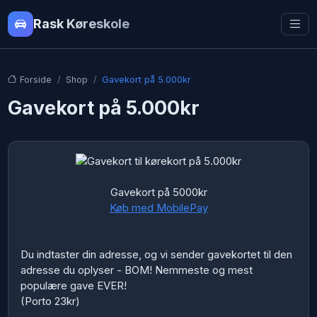
Rask Køreskole
Forside
Shop
Gavekort på 5.000kr
Gavekort på 5.000kr
Gavekort på 5000kr
Køb med MobilePay
Du indtaster din adresse, og vi sender gavekortet til den
adresse du oplyser - BOM! Nemmeste og mest
populære gave EVER!
(Porto 23kr)