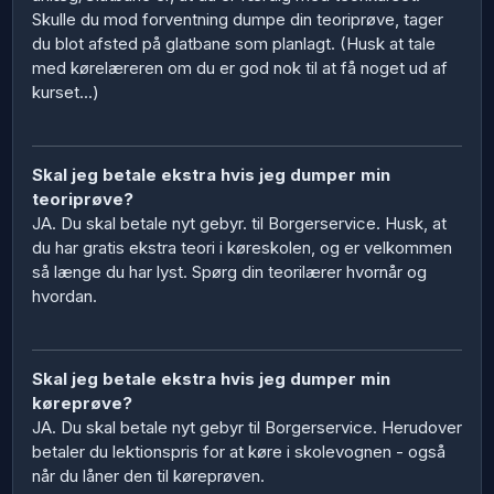
Skulle du mod forventning dumpe din teoriprøve, tager
du blot afsted på glatbane som planlagt. (Husk at tale
med kørelæreren om du er god nok til at få noget ud af
kurset...)
Skal jeg betale ekstra hvis jeg dumper min
teoriprøve?
JA. Du skal betale nyt gebyr. til Borgerservice. Husk, at
du har gratis ekstra teori i køreskolen, og er velkommen
så længe du har lyst. Spørg din teorilærer hvornår og
hvordan.
Skal jeg betale ekstra hvis jeg dumper min
køreprøve?
JA. Du skal betale nyt gebyr til Borgerservice. Herudover
betaler du lektionspris for at køre i skolevognen - også
når du låner den til køreprøven.